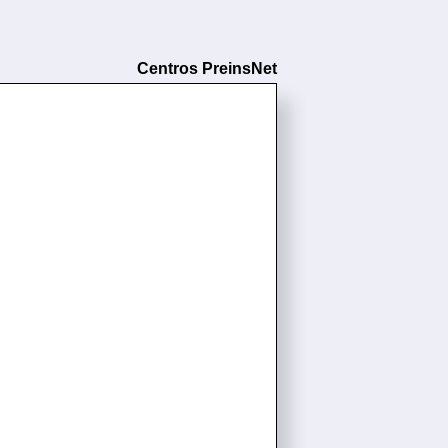
Centros PreinsNet